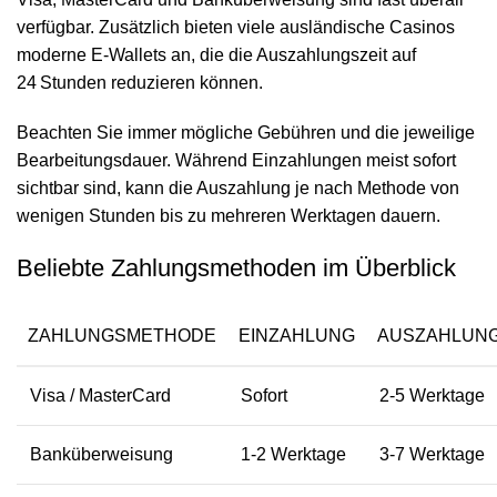
verfügbar. Zusätzlich bieten viele ausländische Casinos
moderne E‑Wallets an, die die Auszahlungszeit auf
24 Stunden reduzieren können.
Beachten Sie immer mögliche Gebühren und die jeweilige
Bearbeitungsdauer. Während Einzahlungen meist sofort
sichtbar sind, kann die Auszahlung je nach Methode von
wenigen Stunden bis zu mehreren Werktagen dauern.
Beliebte Zahlungsmethoden im Überblick
ZAHLUNGSMETHODE
EINZAHLUNG
AUSZAHLUN
Visa / MasterCard
Sofort
2‑5 Werktage
Banküberweisung
1‑2 Werktage
3‑7 Werktage