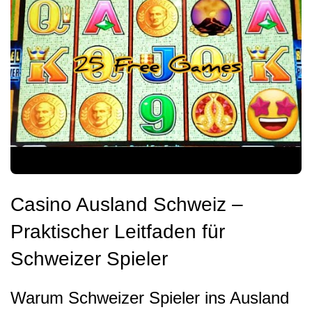
Casino Ausland Schweiz –
Praktischer Leitfaden für
Schweizer Spieler
Warum Schweizer Spieler ins Ausland