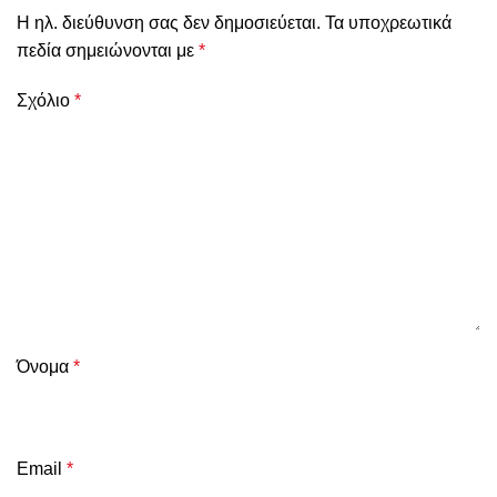
Η ηλ. διεύθυνση σας δεν δημοσιεύεται.
Τα υποχρεωτικά
πεδία σημειώνονται με
*
Σχόλιο
*
Όνομα
*
Email
*