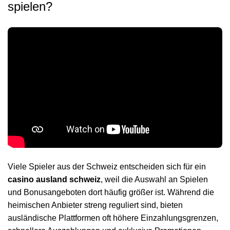
spielen?
Viele Spieler aus der Schweiz entscheiden sich für ein
casino ausland schweiz
, weil die Auswahl an Spielen
und Bonusangeboten dort häufig größer ist. Während die
heimischen Anbieter streng reguliert sind, bieten
ausländische Plattformen oft höhere Einzahlungsgrenzen,