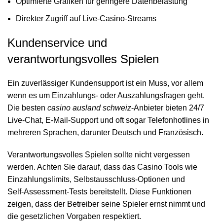
Optimierte Grafiken für geringere Datenbelastung
Direkter Zugriff auf Live‑Casino‑Streams
Kundenservice und
verantwortungsvolles Spielen
Ein zuverlässiger Kundensupport ist ein Muss, vor allem
wenn es um Einzahlungs‑ oder Auszahlungsfragen geht.
Die besten
casino ausland schweiz
-Anbieter bieten 24/7
Live‑Chat, E‑Mail‑Support und oft sogar Telefonhotlines in
mehreren Sprachen, darunter Deutsch und Französisch.
Verantwortungsvolles Spielen sollte nicht vergessen
werden. Achten Sie darauf, dass das Casino Tools wie
Einzahlungslimits, Selbstausschluss‑Optionen und
Self‑Assessment‑Tests bereitstellt. Diese Funktionen
zeigen, dass der Betreiber seine Spieler ernst nimmt und
die gesetzlichen Vorgaben respektiert.