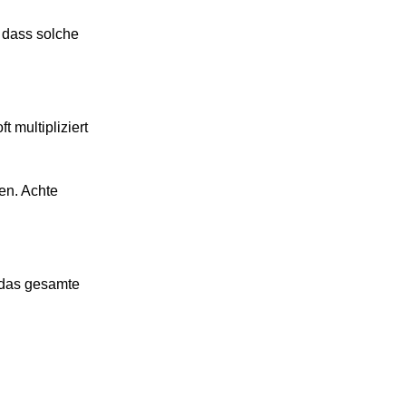
, dass solche
 multipliziert
len. Achte
 das gesamte