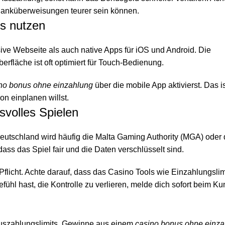
Banküberweisungen teurer sein können.
s nutzen
ive Webseite als auch native Apps für iOS und Android. Die
rfläche ist oft optimiert für Touch‑Bedienung.
no bonus ohne einzahlung
über die mobile App aktivierst. Das is
n einplanen willst.
svolles Spielen
eutschland wird häufig die Malta Gaming Authority (MGA) oder d
dass das Spiel fair und die Daten verschlüsselt sind.
Pflicht. Achte darauf, dass das Casino Tools wie Einzahlungslim
ühl hast, die Kontrolle zu verlieren, melde dich sofort beim K
 Auszahlungslimits. Gewinne aus einem
casino bonus ohne einz