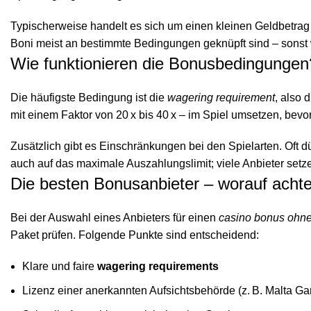
Typischerweise handelt es sich um einen kleinen Geldbetrag (z
Boni meist an bestimmte Bedingungen geknüpft sind – sonst w
Wie funktionieren die Bonusbedingungen
Die häufigste Bedingung ist die
wagering requirement
, also 
mit einem Faktor von 20 x bis 40 x – im Spiel umsetzen, bev
Zusätzlich gibt es Einschränkungen bei den Spielarten. Oft dü
auch auf das maximale Auszahlungslimit; viele Anbieter setz
Die besten Bonusanbieter – worauf acht
Bei der Auswahl eines Anbieters für einen
casino bonus ohne
Paket prüfen. Folgende Punkte sind entscheidend:
Klare und faire
wagering requirements
Lizenz einer anerkannten Aufsichtsbehörde (z. B. Malta Ga