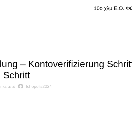
10ο χλμ Ε.Ο. Φ
ΧΩΡΊΣ ΚΑΤΗΓΟΡΊΑ
ng – Kontoverifizierung Schritt
Schritt
τηκε από
Ichopolis2024