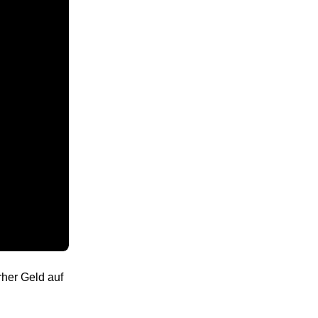
rher Geld auf