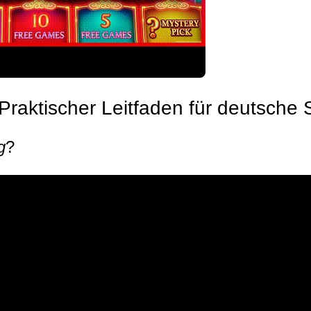
raktischer Leitfaden für deutsche S
g
?